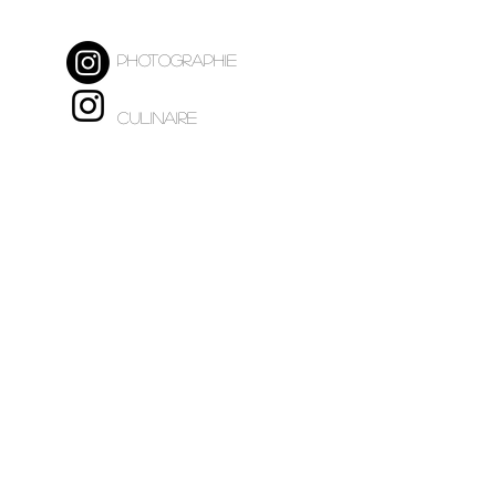
PHOTOGRAPHIE
CULINAIRE